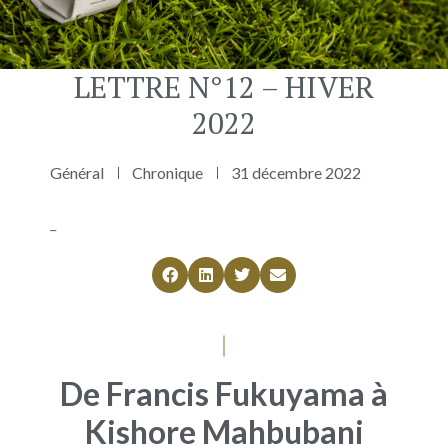
LETTRE N°12 – HIVER
2022
Général
Chronique
31 décembre 2022
_
De Francis Fukuyama à
Kishore Mahbubani