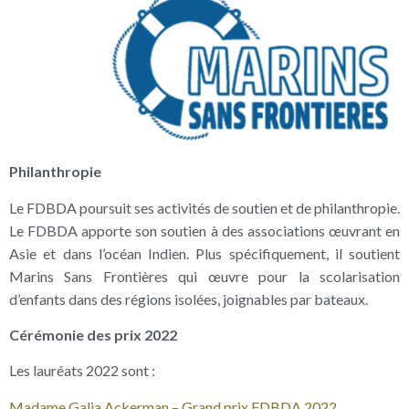
Philanthropie
Le FDBDA poursuit ses activités de soutien et de philanthropie.
Le FDBDA apporte son soutien à des associations œuvrant en
Asie et dans l’océan Indien. Plus spécifiquement, il soutient
Marins Sans Frontières qui œuvre pour la scolarisation
d’enfants dans des régions isolées, joignables par bateaux.
Cérémonie des prix 2022
Les lauréats 2022 sont :
Madame Galia Ackerman – Grand prix FDBDA 2022.