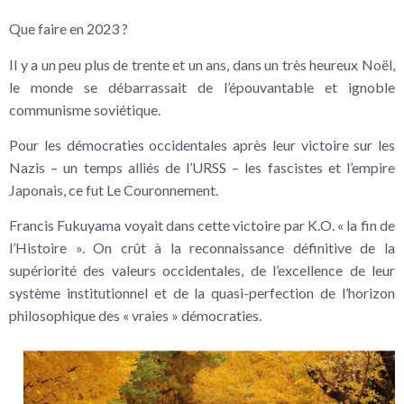
Que faire en 2023 ?
Il y a un peu plus de trente et un ans, dans un très heureux Noël,
le monde se débarrassait de l’épouvantable et ignoble
communisme soviétique.
Pour les démocraties occidentales après leur victoire sur les
Nazis – un temps alliés de l’URSS – les fascistes et l’empire
Japonais, ce fut Le Couronnement.
Francis Fukuyama voyait dans cette victoire par K.O. « la fin de
l’Histoire ». On crût à la reconnaissance définitive de la
supériorité des valeurs occidentales, de l’excellence de leur
système institutionnel et de la quasi-perfection de l’horizon
philosophique des « vraies » démocraties.