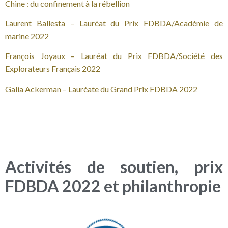
Chine : du confinement à la rébellion
Laurent Ballesta – Lauréat du Prix FDBDA/Académie de
marine 2022
François Joyaux – Lauréat du Prix FDBDA/Société des
Explorateurs Français 2022
Galia Ackerman – Lauréate du Grand Prix FDBDA 2022
Activités de soutien, prix
FDBDA 2022 et philanthropie