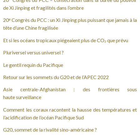
de Xi Jinping et fragilités dans l’ombre
20ᵉ Congrès du PCC : un Xi Jinping plus puissant que jamais à la
tête d’une Chine fragilisée
Et si les océans tropicaux piégeaient plus de CO₂ que prévu
Pluriversel versus universel ?
Le gentil requin du Pacifique
Retour sur les sommets du G20 et de l’APEC 2022
Asie centrale-Afghanistan : des frontières sous
haute surveillance
Comment les coraux racontent la hausse des températures et
l’acidification de l’océan Pacifique Sud
G20, sommet de la rivalité sino-américaine ?