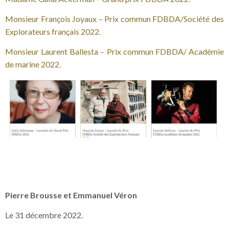
Monsieur François Joyaux – Prix commun FDBDA/Société des
Explorateurs français 2022.
Monsieur Laurent Ballesta – Prix commun FDBDA/ Académie
de marine 2022.
Pierre Brousse et Emmanuel Véron
Le 31 décembre 2022.