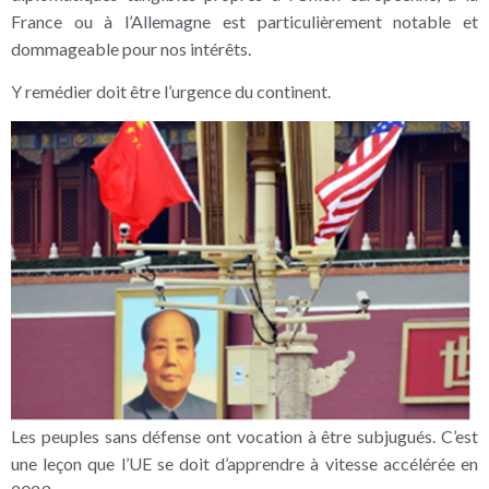
France ou à l’Allemagne est particulièrement notable et
dommageable pour nos intérêts.
Y remédier doit être l’urgence du continent.
Les peuples sans défense ont vocation à être subjugués. C’est
une leçon que l’UE se doit d’apprendre à vitesse accélérée en