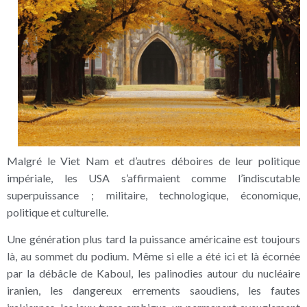
Malgré le Viet Nam et d’autres déboires de leur politique
impériale, les USA s’affirmaient comme l’indiscutable
superpuissance ; militaire, technologique, économique,
politique et culturelle.
Une génération plus tard la puissance américaine est toujours
là, au sommet du podium. Même si elle a été ici et là écornée
par la débâcle de Kaboul, les palinodies autour du nucléaire
iranien, les dangereux errements saoudiens, les fautes