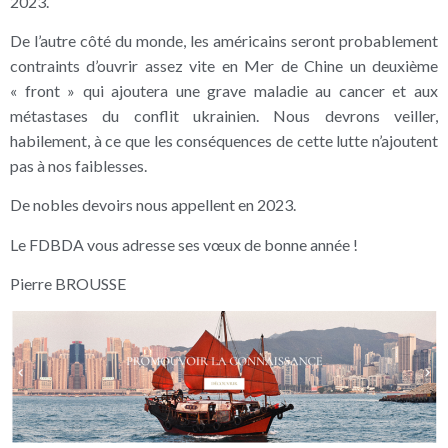
2023.
De l’autre côté du monde, les américains seront probablement
contraints d’ouvrir assez vite en Mer de Chine un deuxième
« front » qui ajoutera une grave maladie au cancer et aux
métastases du conflit ukrainien. Nous devrons veiller,
habilement, à ce que les conséquences de cette lutte n’ajoutent
pas à nos faiblesses.
De nobles devoirs nous appellent en 2023.
Le FDBDA vous adresse ses vœux de bonne année !
Pierre BROUSSE