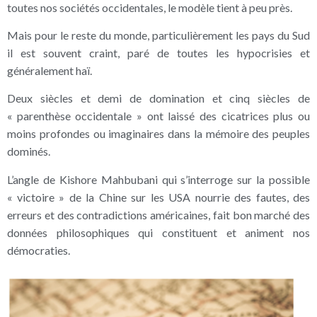
toutes nos sociétés occidentales, le modèle tient à peu près.
Mais pour le reste du monde, particulièrement les pays du Sud
il est souvent craint, paré de toutes les hypocrisies et
généralement haï.
Deux siècles et demi de domination et cinq siècles de
« parenthèse occidentale » ont laissé des cicatrices plus ou
moins profondes ou imaginaires dans la mémoire des peuples
dominés.
L’angle de Kishore Mahbubani qui s’interroge sur la possible
« victoire » de la Chine sur les USA nourrie des fautes, des
erreurs et des contradictions américaines, fait bon marché des
données philosophiques qui constituent et animent nos
démocraties.