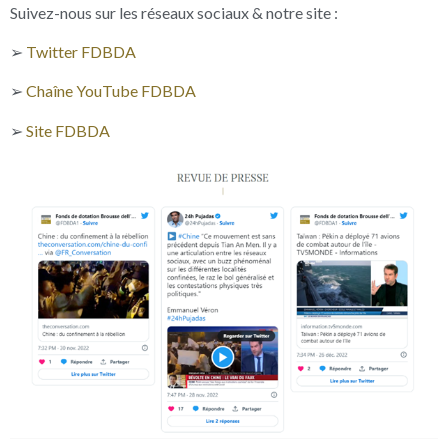
Suivez-nous sur les réseaux sociaux & notre site :
➢
Twitter FDBDA
➢
Chaîne YouTube FDBDA
➢
Site FDBDA