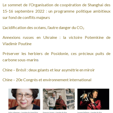
Le sommet de l’Organisation de coopération de Shanghai des
15-16 septembre 2022 : un programme politique ambitieux
sur fond de conflits majeurs
L’acidification des océans, l’autre danger du CO₂
Annexions russes en Ukraine : la victoire Potemkine de
Vladimir Poutine
Préserver les herbiers de Posidonie, ces précieux puits de
carbone sous-marin
s
Chine – Brésil : deux géants et leur asymétrie en miroir
Chine – 20e Congrès et environnement international