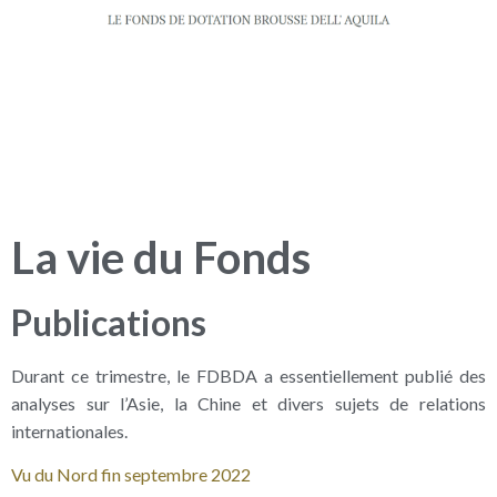
La vie du Fonds
Publications
Durant ce trimestre, le FDBDA a essentiellement publié des
analyses sur l’Asie, la Chine et divers sujets de relations
internationales.
Vu du Nord fin septembre 2022