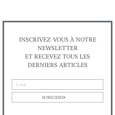
INSCRIVEZ-VOUS À NOTRE
NEWSLETTER
ET RECEVEZ TOUS LES
DERNIERS ARTICLES
M'INSCRIRE