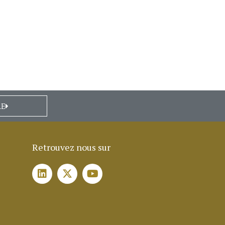
RE
Retrouvez nous sur