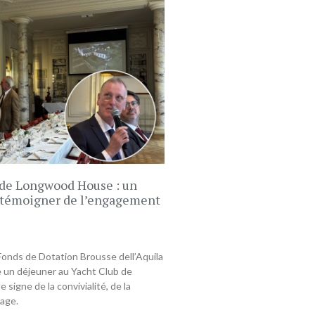
 de Longwood House : un
 témoigner de l’engagement
 Fonds de Dotation Brousse dell’Aquila
 un déjeuner au Yacht Club de
e signe de la convivialité, de la
age.