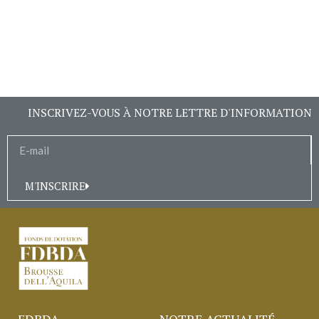
INSCRIVEZ-VOUS À NOTRE LETTRE D'INFORMATION
M'INSCRIRE
FDBDA
NOTRE ACTUALITÉ