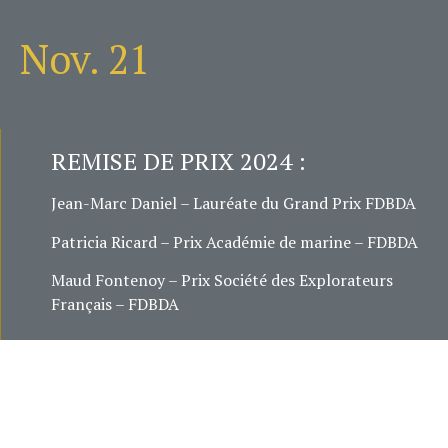
Nov. 21
REMISE DE PRIX 2024 :
Jean-Marc Daniel – Lauréate du Grand Prix FDBDA
Patricia Ricard – Prix Académie de marine – FDBDA
Maud Fontenoy – Prix Société des Explorateurs
Français – FDBDA