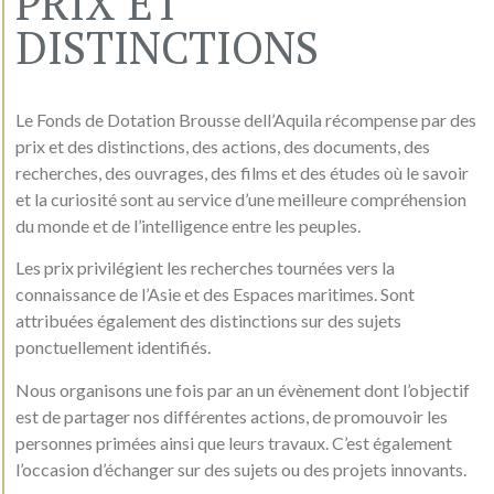
PRIX ET
DISTINCTIONS
Le Fonds de Dotation Brousse dell’Aquila récompense par des
prix et des distinctions, des actions, des documents, des
recherches, des ouvrages, des films et des études où le savoir
et la curiosité sont au service d’une meilleure compréhension
du monde et de l’intelligence entre les peuples.
Les prix privilégient les recherches tournées vers la
connaissance de l’Asie et des Espaces maritimes. Sont
attribuées également des distinctions sur des sujets
ponctuellement identifiés.
Nous organisons une fois par an un évènement dont l’objectif
est de partager nos différentes actions, de promouvoir les
personnes primées ainsi que leurs travaux. C’est également
l’occasion d’échanger sur des sujets ou des projets innovants.