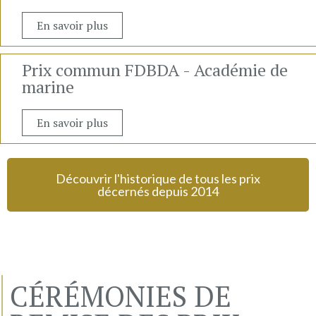
En savoir plus
Prix commun FDBDA - Académie de
marine
En savoir plus
Découvrir l'historique de tous les prix
décernés depuis 2014
CÉRÉMONIES DE