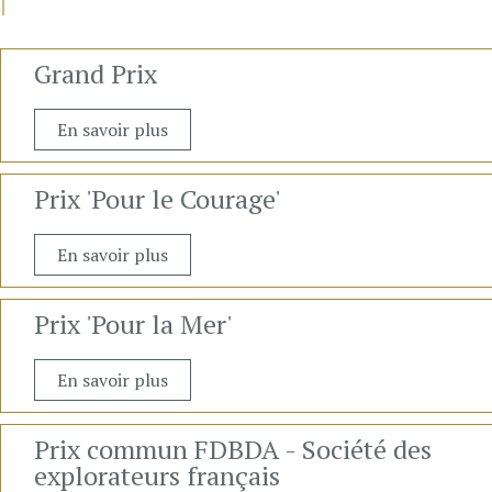
Grand Prix
En savoir plus
Prix 'Pour le Courage'
En savoir plus
Prix 'Pour la Mer'
En savoir plus
Prix commun FDBDA - Société des
explorateurs français