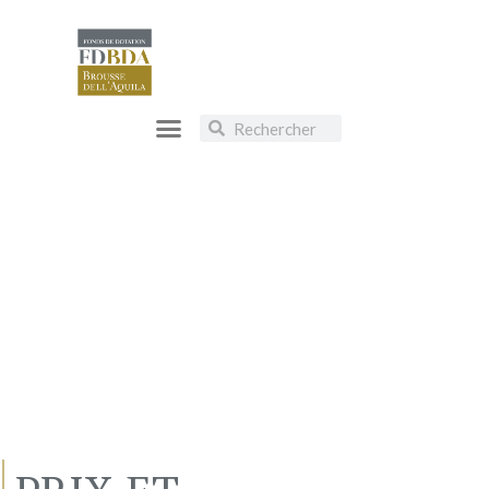
ÉVÉNEMENTS