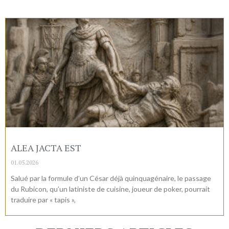
ALEA JACTA EST
01.05.2026
Salué par la formule d’un César déjà quinquagénaire, le passage
du Rubicon, qu’un latiniste de cuisine, joueur de poker, pourrait
traduire par « tapis »,