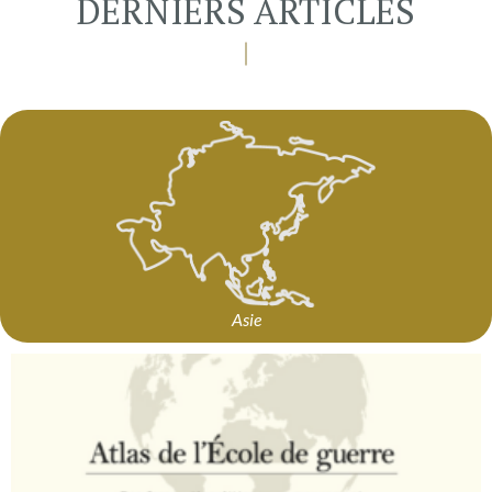
DERNIERS ARTICLES
Asie