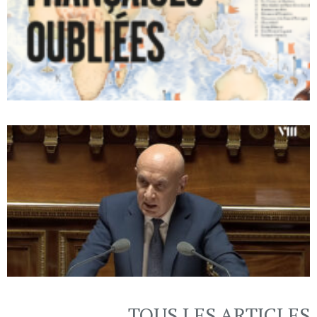
TOUS LES ARTICLES