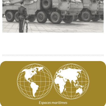
Espaces maritimes