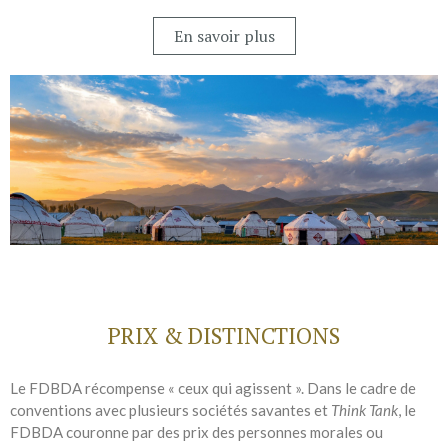
En savoir plus
PRIX & DISTINCTIONS
Le FDBDA récompense « ceux qui agissent ». Dans le cadre de
conventions avec plusieurs sociétés savantes et
Think Tank
, le
FDBDA couronne par des prix des personnes morales ou