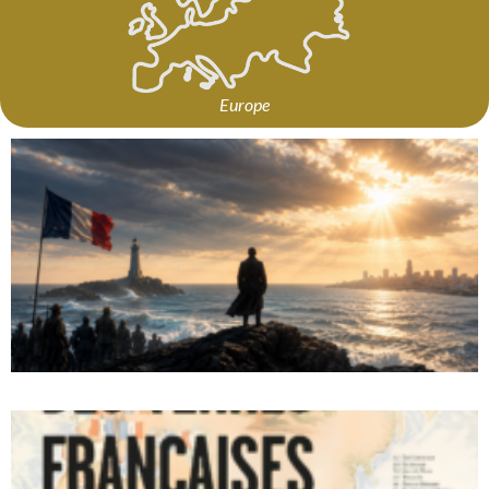
Europe