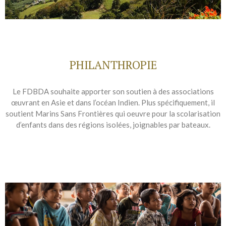
PHILANTHROPIE
Le FDBDA souhaite apporter son soutien à des associations
œuvrant en Asie et dans l’océan Indien. Plus spécifiquement, il
soutient Marins Sans Frontières qui oeuvre pour la scolarisation
d’enfants dans des régions isolées, joignables par bateaux.