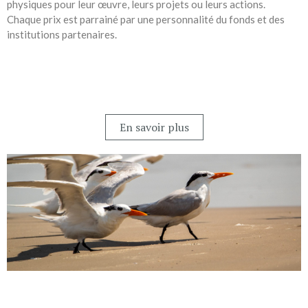
physiques pour leur œuvre, leurs projets ou leurs actions.
Chaque prix est parrainé par une personnalité du fonds et des
institutions partenaires.
En savoir plus