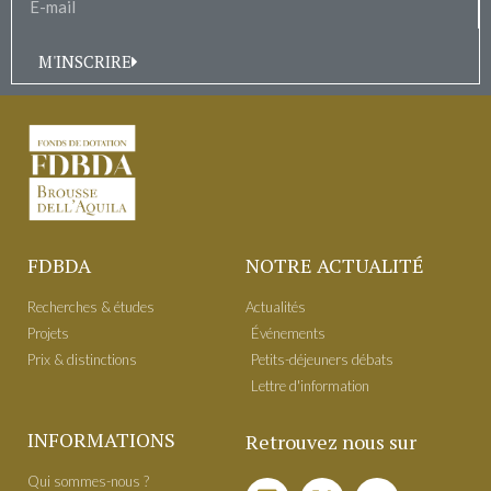
M'INSCRIRE
FDBDA
NOTRE ACTUALITÉ
Recherches & études
Actualités
Projets
É​vénements
Prix & distinctions
Petits-déjeuners débats
Lettre d'information
INFORMATIONS
Retrouvez nous sur
Qui sommes-nous ?