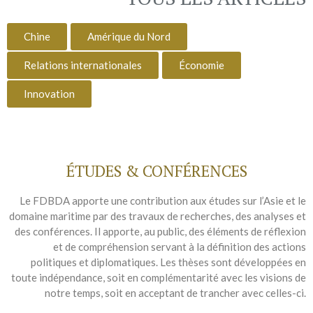
Chine
Amérique du Nord
Relations internationales
Économie
Innovation
ÉTUDES & CONFÉRENCES
Le FDBDA apporte une contribution aux études sur l’Asie et le
domaine maritime par des travaux de recherches, des analyses et
des conférences. Il apporte, au public, des éléments de réflexion
et de compréhension servant à la définition des actions
politiques et diplomatiques. Les thèses sont développées en
toute indépendance, soit en complémentarité avec les visions de
notre temps, soit en acceptant de trancher avec celles-ci.