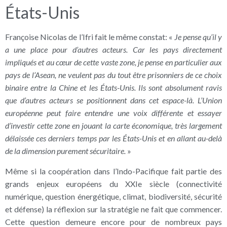
États-Unis
Françoise Nicolas de l’Ifri fait le même constat: «
Je pense qu’il y
a une place pour d’autres acteurs. Car les pays directement
impliqués et au cœur de cette vaste zone, je pense en particulier aux
pays de l’Asean, ne veulent pas du tout être prisonniers de ce choix
binaire entre la Chine et les États-Unis. Ils sont absolument ravis
que d’autres acteurs se positionnent dans cet espace-là. L’Union
européenne peut faire entendre une voix différente et essayer
d’investir cette zone en jouant la carte économique, très largement
délaissée ces derniers temps par les États-Unis et en allant au-delà
de la dimension purement sécuritaire.
»
Même si la coopération dans l’Indo-Pacifique fait partie des
grands enjeux européens du XXIe siècle (connectivité
numérique, question énergétique, climat, biodiversité, sécurité
et défense) la réflexion sur la stratégie ne fait que commencer.
Cette question demeure encore pour de nombreux pays