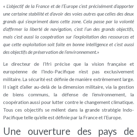
«
L’objectif de la France et de l’Europe c’est précisément d’apporter
une certaine stabilité et d’avoir des voies autres que celles des deux
grands qui s’expriment dans cette zone. Cela passe par la volonté
d’affirmer la liberté de navigation, c’est l’un des grands objectifs,
mais c’est aussi la coopération sur l’exploitation des ressources et
que cette exploitation soit faite en bonne intelligence et c’est aussi
des objectifs de préservation de l’environnement.
»
Le directeur de l’Ifri précise que la vision française et
européenne de l’Indo-Pacifique n’est pas exclusivement
militaire. La sécurité est définie de manière extrêmement large.
Il s’agit d’aller au-delà de la dimension militaire, via la gestion
de biens communs, la défense de l’environnement, la
coopération aussi pour lutter contre le changement climatique.
Tous ces objectifs se mêlent dans la grande stratégie Indo-
Pacifique telle qu’elle est définie par la France et l’Europe.
Une ouverture des pays de