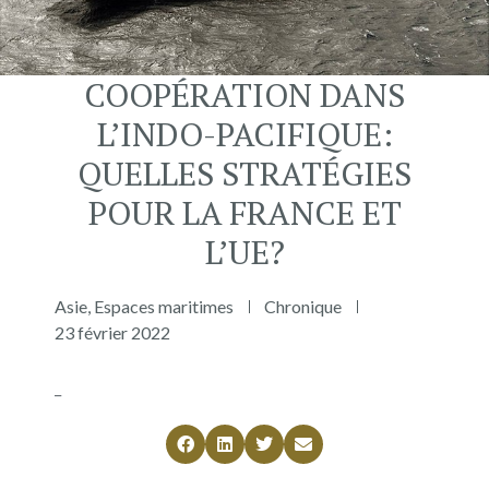
COOPÉRATION DANS
L’INDO-PACIFIQUE:
QUELLES STRATÉGIES
POUR LA FRANCE ET
L’UE?
Asie
,
Espaces maritimes
Chronique
23 février 2022
_