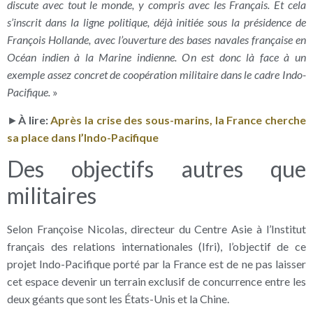
discute avec tout le monde, y compris avec les Français. Et cela
s’inscrit dans la ligne politique, déjà initiée sous la présidence de
François Hollande, avec l’ouverture des bases navales française en
Océan indien à la Marine indienne. On est donc là face à un
exemple assez concret de coopération militaire dans le cadre Indo-
Pacifique.
»
►
À lire:
Après la crise des sous-marins, la France cherche
sa place dans l’Indo-Pacifique
Des objectifs autres que
militaires
Selon Françoise Nicolas, directeur du Centre Asie à l’Institut
français des relations internationales (Ifri), l’objectif de ce
projet Indo-Pacifique porté par la France est de ne pas laisser
cet espace devenir un terrain exclusif de concurrence entre les
deux géants que sont les États-Unis et la Chine.