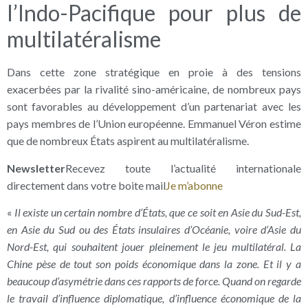
l’Indo-Pacifique pour plus de
multilatéralisme
Dans cette zone stratégique en proie à des tensions
exacerbées par la rivalité sino-américaine, de nombreux pays
sont favorables au développement d’un partenariat avec les
pays membres de l’Union européenne. Emmanuel Véron estime
que de nombreux États aspirent au multilatéralisme.
Newsletter
Recevez toute l’actualité internationale
directement dans votre boite mail
Je m’abonne
«
Il existe un certain nombre d’États, que ce soit en Asie du Sud-Est,
en Asie du Sud ou des États insulaires d’Océanie, voire d’Asie du
Nord-Est, qui souhaitent jouer pleinement le jeu multilatéral. La
Chine pèse de tout son poids économique dans la zone. Et il y a
beaucoup d’asymétrie dans ces rapports de force. Quand on regarde
le travail d’influence diplomatique, d’influence économique de la