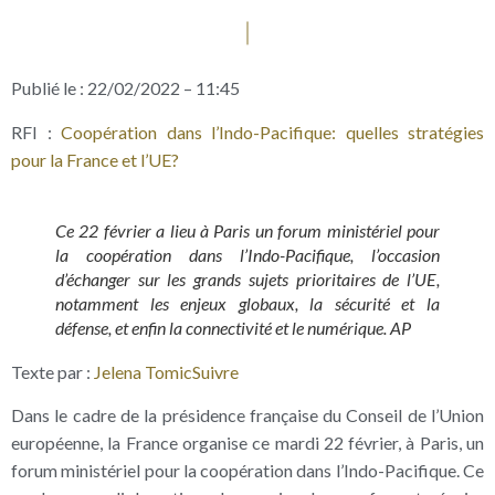
Publié le : 22/02/2022 – 11:45
RFI :
Coopération dans l’Indo-Pacifique: quelles stratégies
pour la France et l’UE?
Ce 22 février a lieu à Paris un forum ministériel pour
la coopération dans l’Indo-Pacifique, l’occasion
d’échanger sur les grands sujets prioritaires de l’UE,
notamment les enjeux globaux, la sécurité et la
défense, et enfin la connectivité et le numérique. AP
Texte par :
Jelena Tomic
Suivre
Dans le cadre de la présidence française du Conseil de l’Union
européenne, la France organise ce mardi 22 février, à Paris, un
forum ministériel pour la coopération dans l’Indo-Pacifique. Ce