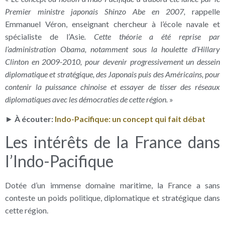
Premier ministre japonais Shinzo Abe en 2007,
rappelle
Emmanuel Véron, enseignant chercheur à l’école navale et
spécialiste de l’Asie
. Cette théorie a été reprise par
l’administration Obama, notamment sous la houlette d’Hillary
Clinton en 2009-2010, pour devenir progressivement un dessein
diplomatique et stratégique, des Japonais puis des Américains, pour
contenir la puissance chinoise et essayer de tisser des réseaux
diplomatiques avec les démocraties de cette région.
»
►
À écouter:
Indo-Pacifique: un concept qui fait débat
Les intérêts de la France dans
l’Indo-Pacifique
Dotée d’un immense domaine maritime, la France a sans
conteste un poids politique, diplomatique et stratégique dans
cette région.