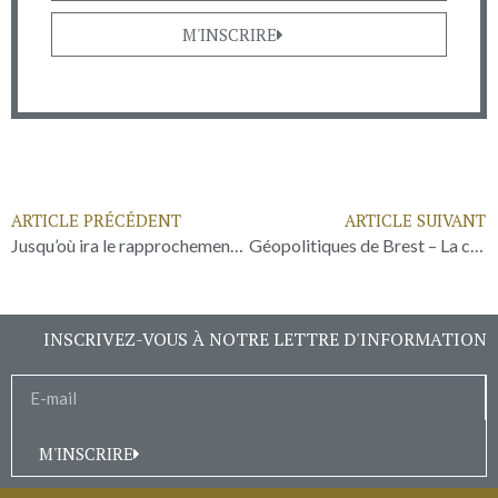
M'INSCRIRE
ARTICLE PRÉCÉDENT
ARTICLE SUIVANT
Jusqu’où ira le rapprochement Pékin-Ankara ?
Géopolitiques de Brest – La criminalité organisée
INSCRIVEZ-VOUS À NOTRE LETTRE D'INFORMATION
M'INSCRIRE