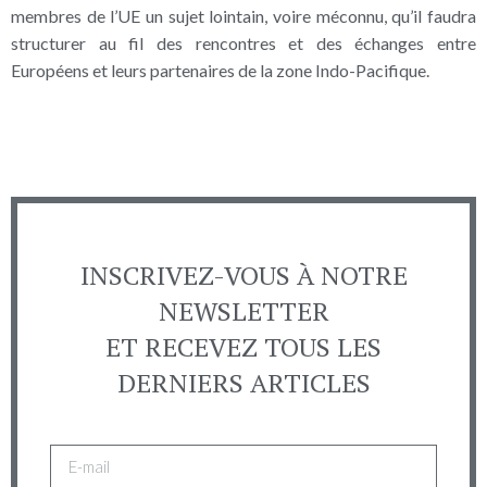
membres de l’UE un sujet lointain, voire méconnu, qu’il faudra
structurer au fil des rencontres et des échanges entre
Européens et leurs partenaires de la zone Indo-Pacifique.
INSCRIVEZ-VOUS À NOTRE
NEWSLETTER
ET RECEVEZ TOUS LES
DERNIERS ARTICLES