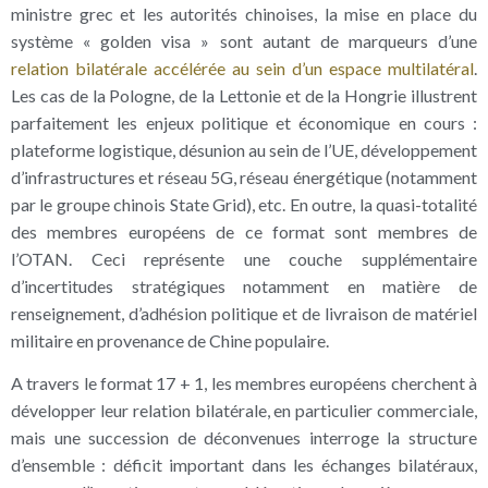
ministre grec et les autorités chinoises, la mise en place du
système « golden visa » sont autant de marqueurs d’une
relation bilatérale accélérée au sein d’un espace multilatéral
.
Les cas de la Pologne, de la Lettonie et de la Hongrie illustrent
parfaitement les enjeux politique et économique en cours :
plateforme logistique, désunion au sein de l’UE, développement
d’infrastructures et réseau 5G, réseau énergétique (notamment
par le groupe chinois State Grid), etc. En outre, la quasi-totalité
des membres européens de ce format sont membres de
l’OTAN. Ceci représente une couche supplémentaire
d’incertitudes stratégiques notamment en matière de
renseignement, d’adhésion politique et de livraison de matériel
militaire en provenance de Chine populaire.
A travers le format 17 + 1, les membres européens cherchent à
développer leur relation bilatérale, en particulier commerciale,
mais une succession de déconvenues interroge la structure
d’ensemble : déficit important dans les échanges bilatéraux,