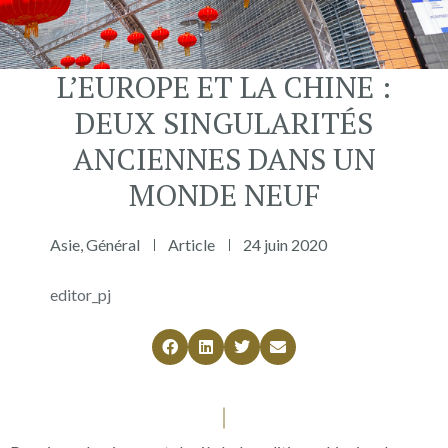
L’EUROPE ET LA CHINE :
DEUX SINGULARITÉS
ANCIENNES DANS UN
MONDE NEUF
Asie
,
Général
Article
24 juin 2020
editor_pj