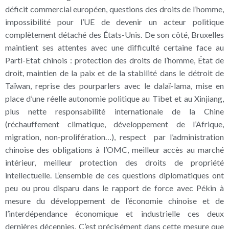
déficit commercial européen, questions des droits de l’homme,
impossibilité pour l’UE de devenir un acteur politique
complètement détaché des États-Unis. De son côté, Bruxelles
maintient ses attentes avec une difficulté certaine face au
Parti-Etat chinois : protection des droits de l’homme, État de
droit, maintien de la paix et de la stabilité dans le détroit de
Taïwan, reprise des pourparlers avec le dalaï-lama, mise en
place d’une réelle autonomie politique au Tibet et au Xinjiang,
plus nette responsabilité internationale de la Chine
(réchauffement climatique, développement de l’Afrique,
migration, non-prolifération…), respect par l’administration
chinoise des obligations à l’OMC, meilleur accès au marché
intérieur, meilleur protection des droits de propriété
intellectuelle. L’ensemble de ces questions diplomatiques ont
peu ou prou disparu dans le rapport de force avec Pékin à
mesure du développement de l’économie chinoise et de
l’interdépendance économique et industrielle ces deux
dernières décennies. C’est précisément dans cette mesure que