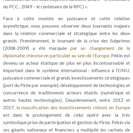
du PCC ; 2049 – le centenaire de la RPC) ».
Face à cette montée en puissance et cette relation
asymétrique, nous pouvons observer deux tournants majeurs
dans la relation commerciale et stratégique entre les deux
grands. Premièrement, le tournant de la crise des
Subprimes
(2008-2009) a été marquée
par un changement de la
diplomatie chinoise en particulier au sein de l’Europe
. Pékin est
devenu un acteur étatique de plus en plus incontournable et
important dans le système international : influence à l’ONU,
puissance commerciale et grands investissements stratégiques
(port du Pirée par exemple), développement de technologies et
concurrence de traditionnels acteurs établis (numérique et
autres hautes technologies). Deuxièmement, entre 2012 et
2017,
la massification des investissements chinois en Europe
est dans le prolongement de celui opéré avec la très
symbolique prise de participation et gestion du Pirée. Pékin via
ses géants nationaux et financiers a multiplié les rachats de