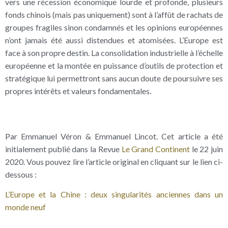
vers une récession économique lourde et profonde, plusieurs
fonds chinois (mais pas uniquement) sont à l’affût de rachats de
groupes fragiles sinon condamnés et les opinions européennes
n’ont jamais été aussi distendues et atomisées. L’Europe est
face à son propre destin. La consolidation industrielle à l’échelle
européenne et la montée en puissance d’outils de protection et
stratégique lui permettront sans aucun doute de poursuivre ses
propres intérêts et valeurs fondamentales.
Par Emmanuel Véron & Emmanuel Lincot. Cet article a été
initialement publié dans la Revue
Le Grand Continent
le 22 juin
2020. Vous pouvez lire l’article original en cliquant sur le lien ci-
dessous :
L’Europe et la Chine : deux singularités anciennes dans un
monde neuf