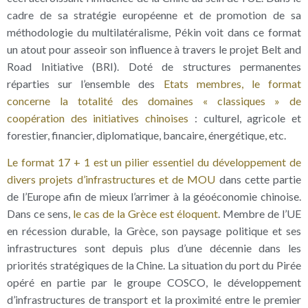
cadre de sa stratégie européenne et de promotion de sa
méthodologie du multilatéralisme, Pékin voit dans ce format
un atout pour asseoir son influence à travers le projet Belt and
Road Initiative (BRI). Doté de structures permanentes
réparties sur l’ensemble des
Etats membres, le format
concerne la totalité des domaines « classiques » de
coopération des initiatives chinoises
: culturel, agricole et
forestier, financier, diplomatique, bancaire, énergétique, etc.
Le format 17 + 1 est un pilier essentiel du développement de
divers projets d’infrastructures et de MOU
dans cette partie
de l’Europe afin de mieux l’arrimer à la géoéconomie chinoise.
Dans ce sens,
le cas de la Grèce est éloquent
. Membre de l’UE
en récession durable, la Grèce, son paysage politique et ses
infrastructures sont depuis plus d’une décennie dans les
priorités stratégiques de la Chine. La situation du port du Pirée
opéré en partie par le groupe COSCO, le développement
d’infrastructures de transport et la proximité entre le premier