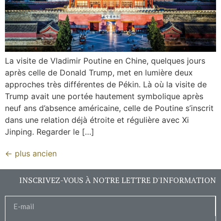
La visite de Vladimir Poutine en Chine, quelques jours
après celle de Donald Trump, met en lumière deux
approches très différentes de Pékin. Là où la visite de
Trump avait une portée hautement symbolique après
neuf ans d’absence américaine, celle de Poutine s’inscrit
dans une relation déjà étroite et régulière avec Xi
Jinping. Regarder le […]
←
plus ancien
INSCRIVEZ-VOUS À NOTRE LETTRE D'INFORMATION