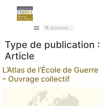
Type de publication :
Article
L’Atlas de l’École de Guerre
– Ouvrage collectif