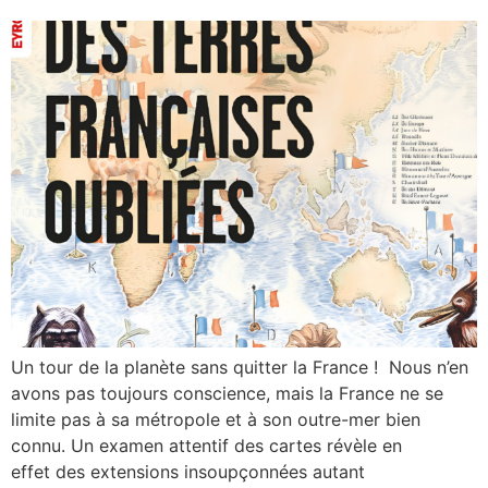
Un tour de la planète sans quitter la France ! Nous n’en
avons pas toujours conscience, mais la France ne se
limite pas à sa métropole et à son outre-mer bien
connu. Un examen attentif des cartes révèle en
effet des extensions insoupçonnées autant