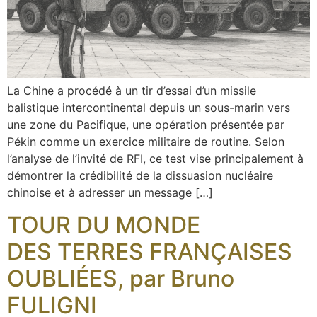
La Chine a procédé à un tir d’essai d’un missile
balistique intercontinental depuis un sous-marin vers
une zone du Pacifique, une opération présentée par
Pékin comme un exercice militaire de routine. Selon
l’analyse de l’invité de RFI, ce test vise principalement à
démontrer la crédibilité de la dissuasion nucléaire
chinoise et à adresser un message […]
TOUR DU MONDE
DES TERRES FRANÇAISES
OUBLIÉES, par Bruno
FULIGNI