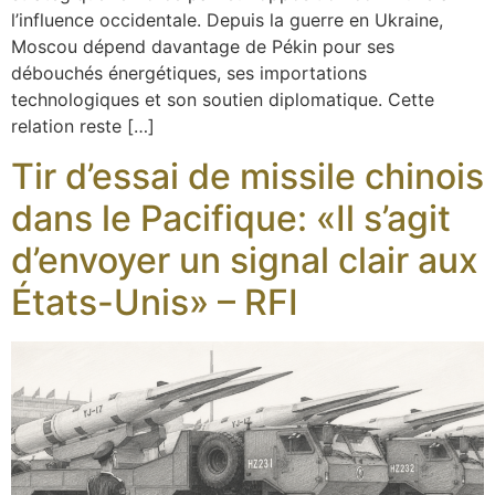
l’influence occidentale. Depuis la guerre en Ukraine,
Moscou dépend davantage de Pékin pour ses
débouchés énergétiques, ses importations
technologiques et son soutien diplomatique. Cette
relation reste […]
Tir d’essai de missile chinois
dans le Pacifique: «Il s’agit
d’envoyer un signal clair aux
États-Unis» – RFI