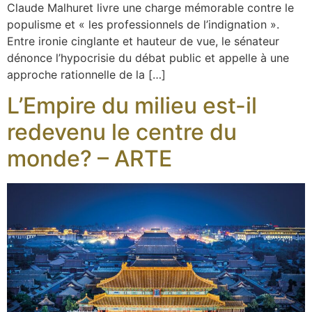
Claude Malhuret livre une charge mémorable contre le
populisme et « les professionnels de l’indignation ».
Entre ironie cinglante et hauteur de vue, le sénateur
dénonce l’hypocrisie du débat public et appelle à une
approche rationnelle de la […]
L’Empire du milieu est-il
redevenu le centre du
monde? – ARTE