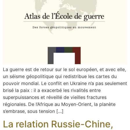
La guerre est de retour sur le sol européen, et avec elle,
un séisme géopolitique qui redistribue les cartes du
pouvoir mondial. Le conflit en Ukraine n’a pas seulement
brisé la paix : il a exacerbé les rivalités entre
superpuissances et réveillé de vieilles fractures
régionales. De l’Afrique au Moyen-Orient, la planète
s’embrase, sous tension […]
La relation Russie-Chine,