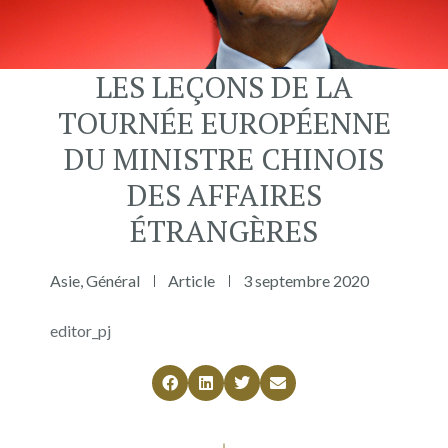
LES LEÇONS DE LA
TOURNÉE EUROPÉENNE
DU MINISTRE CHINOIS
DES AFFAIRES
ÉTRANGÈRES
Asie
,
Général
Article
3 septembre 2020
editor_pj