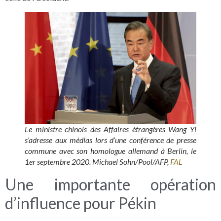
Le ministre chinois des Affaires étrangères Wang Yi
s’adresse aux médias lors d’une conférence de presse
commune avec son homologue allemand à Berlin, le
1er septembre 2020. Michael Sohn/Pool/AFP,
FAL
Une importante opération
d’influence pour Pékin