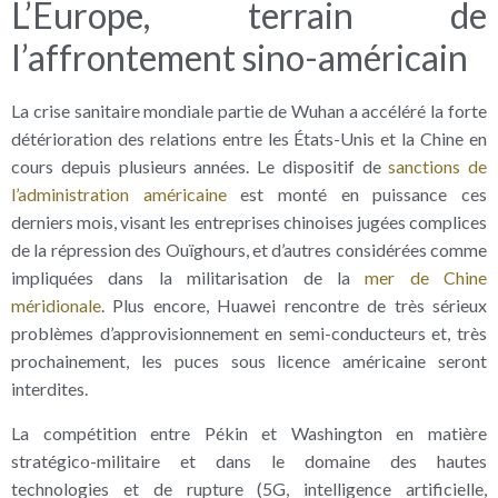
L’Europe, terrain de
l’affrontement sino-américain
La crise sanitaire mondiale partie de Wuhan a accéléré la forte
détérioration des relations entre les États-Unis et la Chine en
cours depuis plusieurs années. Le dispositif de
sanctions de
l’administration américaine
est monté en puissance ces
derniers mois, visant les entreprises chinoises jugées complices
de la répression des Ouïghours, et d’autres considérées comme
impliquées dans la militarisation de la
mer de Chine
méridionale
. Plus encore, Huawei rencontre de très sérieux
problèmes d’approvisionnement en semi-conducteurs et, très
prochainement, les puces sous licence américaine seront
interdites.
La compétition entre Pékin et Washington en matière
stratégico-militaire et dans le domaine des hautes
technologies et de rupture (5G, intelligence artificielle,