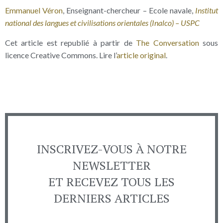
Emmanuel Véron
, Enseignant-chercheur – Ecole navale,
Institut
national des langues et civilisations orientales (Inalco) – USPC
Cet article est republié à partir de
The Conversation
sous
licence Creative Commons. Lire l’
article original
.
INSCRIVEZ-VOUS À NOTRE
NEWSLETTER
ET RECEVEZ TOUS LES
DERNIERS ARTICLES