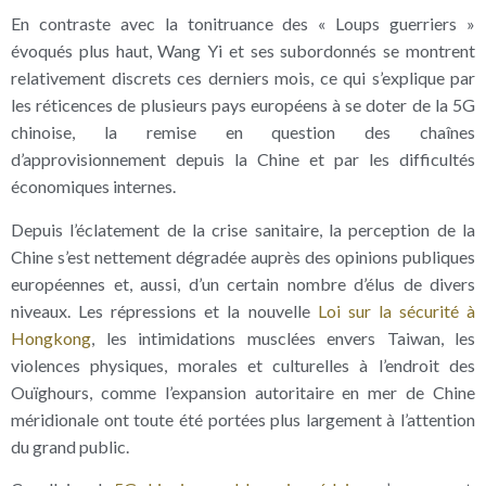
En contraste avec la tonitruance des « Loups guerriers »
évoqués plus haut, Wang Yi et ses subordonnés se montrent
relativement discrets ces derniers mois, ce qui s’explique par
les réticences de plusieurs pays européens à se doter de la 5G
chinoise, la remise en question des chaînes
d’approvisionnement depuis la Chine et par les difficultés
économiques internes.
Depuis l’éclatement de la crise sanitaire, la perception de la
Chine s’est nettement dégradée auprès des opinions publiques
européennes et, aussi, d’un certain nombre d’élus de divers
niveaux. Les répressions et la nouvelle
Loi sur la sécurité à
Hongkong
, les intimidations musclées envers Taiwan, les
violences physiques, morales et culturelles à l’endroit des
Ouïghours, comme l’expansion autoritaire en mer de Chine
méridionale ont toute été portées plus largement à l’attention
du grand public.