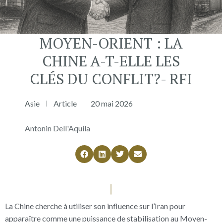
MOYEN-ORIENT : LA
CHINE A-T-ELLE LES
CLÉS DU CONFLIT?- RFI
Asie
Article
20 mai 2026
Antonin Dell'Aquila
La Chine cherche à utiliser son influence sur l’Iran pour
apparaître comme une puissance de stabilisation au Moyen-