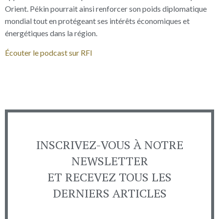
Orient. Pékin pourrait ainsi renforcer son poids diplomatique
mondial tout en protégeant ses intérêts économiques et
énergétiques dans la région.
Écouter le podcast sur RFI
INSCRIVEZ-VOUS À NOTRE
NEWSLETTER
ET RECEVEZ TOUS LES
DERNIERS ARTICLES