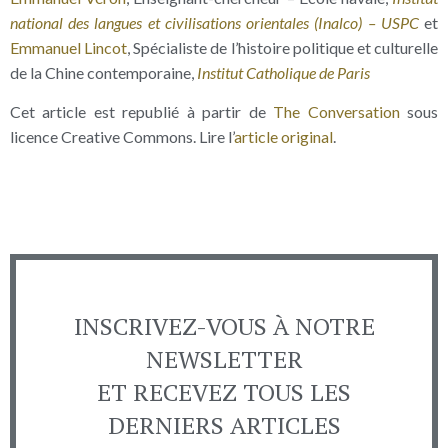
national des langues et civilisations orientales (Inalco) – USPC
et
Emmanuel Lincot
, Spécialiste de l’histoire politique et culturelle
de la Chine contemporaine,
Institut Catholique de Paris
Cet article est republié à partir de
The Conversation
sous
licence Creative Commons. Lire l’
article original
.
INSCRIVEZ-VOUS À NOTRE
NEWSLETTER
ET RECEVEZ TOUS LES
DERNIERS ARTICLES