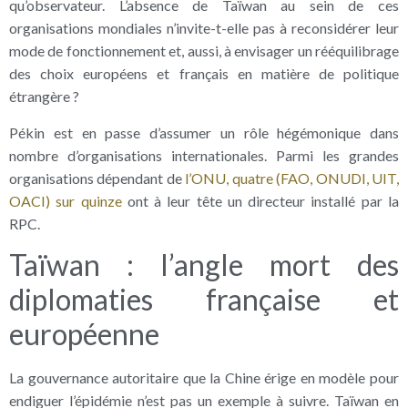
qu’observateur. L’absence de Taïwan au sein de ces
organisations mondiales n’invite-t-elle pas à reconsidérer leur
mode de fonctionnement et, aussi, à envisager un rééquilibrage
des choix européens et français en matière de politique
étrangère ?
Pékin est en passe d’assumer un rôle hégémonique dans
nombre d’organisations internationales. Parmi les grandes
organisations dépendant de
l’ONU, quatre (FAO, ONUDI, UIT,
OACI) sur quinze
ont à leur tête un directeur installé par la
RPC.
Taïwan : l’angle mort des
diplomaties française et
européenne
La gouvernance autoritaire que la Chine érige en modèle pour
endiguer l’épidémie n’est pas un exemple à suivre. Taïwan en