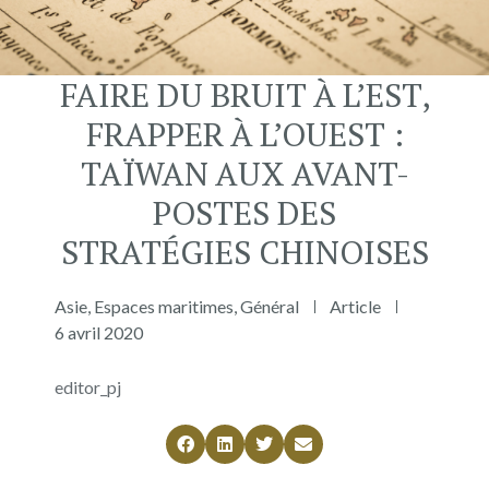
FAIRE DU BRUIT À L’EST,
FRAPPER À L’OUEST :
TAÏWAN AUX AVANT-
POSTES DES
STRATÉGIES CHINOISES
Asie
,
Espaces maritimes
,
Général
Article
6 avril 2020
editor_pj