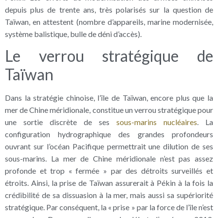
depuis plus de trente ans, très polarisés sur la question de
Taïwan, en attestent (nombre d’appareils, marine modernisée,
système balistique, bulle de déni d’accès).
Le verrou stratégique de
Taïwan
Dans la stratégie chinoise, l’île de Taïwan, encore plus que la
mer de Chine méridionale, constitue un verrou stratégique pour
une sortie discrète de ses
sous-marins nucléaires
. La
configuration hydrographique des grandes profondeurs
ouvrant sur l’océan Pacifique permettrait une dilution de ses
sous-marins. La mer de Chine méridionale n’est pas assez
profonde et trop « fermée » par des détroits surveillés et
étroits. Ainsi, la prise de Taïwan assurerait à Pékin à la fois la
crédibilité de sa dissuasion à la mer, mais aussi sa supériorité
stratégique. Par conséquent, la « prise » par la force de l’île n’est