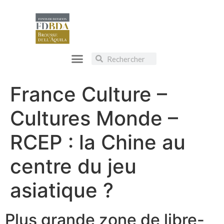
France Culture –
Cultures Monde –
RCEP : la Chine au
centre du jeu
asiatique ?
Plus grande zone de libre-