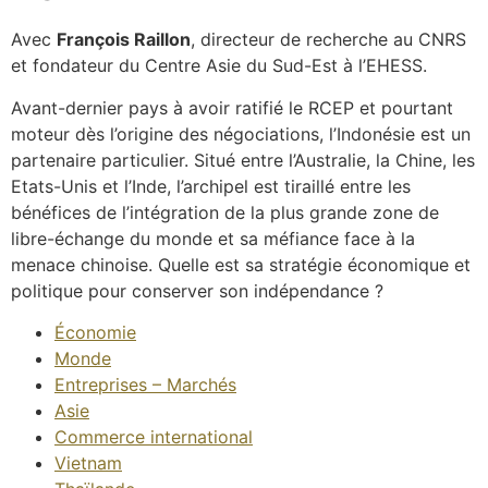
Avec
François Raillon
, directeur de recherche au CNRS
et fondateur du Centre Asie du Sud-Est à l’EHESS.
Avant-dernier pays à avoir ratifié le RCEP et pourtant
moteur dès l’origine des négociations, l’Indonésie est un
partenaire particulier. Situé entre l’Australie, la Chine, les
Etats-Unis et l’Inde, l’archipel est tiraillé entre les
bénéfices de l’intégration de la plus grande zone de
libre-échange du monde et sa méfiance face à la
menace chinoise. Quelle est sa stratégie économique et
politique pour conserver son indépendance ?
Économie
Monde
Entreprises – Marchés
Asie
Commerce international
Vietnam