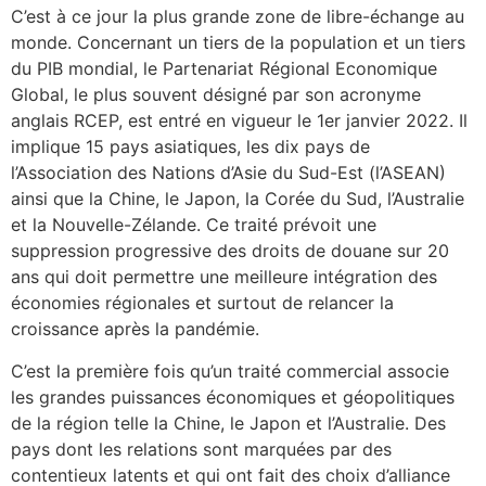
C’est à ce jour la plus grande zone de libre-échange au
monde. Concernant un tiers de la population et un tiers
du PIB mondial, le Partenariat Régional Economique
Global, le plus souvent désigné par son acronyme
anglais RCEP, est entré en vigueur le 1er janvier 2022. Il
implique 15 pays asiatiques, les dix pays de
l’Association des Nations d’Asie du Sud-Est (l’ASEAN)
ainsi que la Chine, le Japon, la Corée du Sud, l’Australie
et la Nouvelle-Zélande. Ce traité prévoit une
suppression progressive des droits de douane sur 20
ans qui doit permettre une meilleure intégration des
économies régionales et surtout de relancer la
croissance après la pandémie.
C’est la première fois qu’un traité commercial associe
les grandes puissances économiques et géopolitiques
de la région telle la Chine, le Japon et l’Australie. Des
pays dont les relations sont marquées par des
contentieux latents et qui ont fait des choix d’alliance