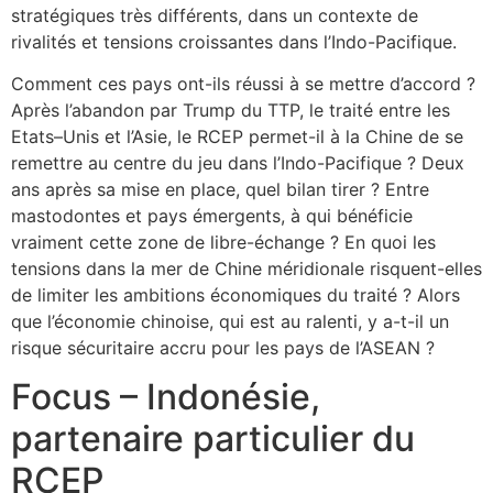
stratégiques très différents, dans un contexte de
rivalités et tensions croissantes dans l’Indo-Pacifique.
Comment ces pays ont-ils réussi à se mettre d’accord ?
Après l’abandon par Trump du TTP, le traité entre les
Etats–Unis et l’Asie, le RCEP permet-il à la Chine de se
remettre au centre du jeu dans l’Indo-Pacifique ? Deux
ans après sa mise en place, quel bilan tirer ? Entre
mastodontes et pays émergents, à qui bénéficie
vraiment cette zone de libre-échange ? En quoi les
tensions dans la mer de Chine méridionale risquent-elles
de limiter les ambitions économiques du traité ? Alors
que l’économie chinoise, qui est au ralenti, y a-t-il un
risque sécuritaire accru pour les pays de l’ASEAN ?
Focus – Indonésie,
partenaire particulier du
RCEP