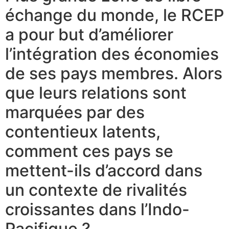
échange du monde, le RCEP
a pour but d’améliorer
l’intégration des économies
de ses pays membres. Alors
que leurs relations sont
marquées par des
contentieux latents,
comment ces pays se
mettent-ils d’accord dans
un contexte de rivalités
croissantes dans l’Indo-
Pacifique ?