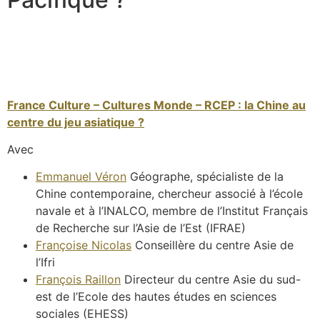
France Culture – Cultures Monde – RCEP : la Chine au
centre du jeu asiatique ?
Avec
Emmanuel Véron
Géographe, spécialiste de la
Chine contemporaine, chercheur associé à l’école
navale et à l’INALCO, membre de l’Institut Français
de Recherche sur l’Asie de l’Est (IFRAE)
Françoise Nicolas
Conseillère du centre Asie de
l’Ifri
François Raillon
Directeur du centre Asie du sud-
est de l’Ecole des hautes études en sciences
sociales (EHESS)