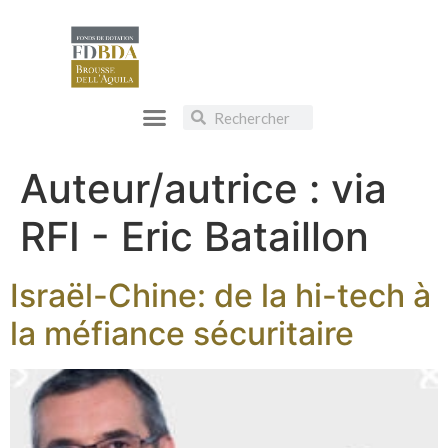
Auteur/autrice :
via
RFI - Eric Bataillon
Israël-Chine: de la hi-tech à
la méfiance sécuritaire