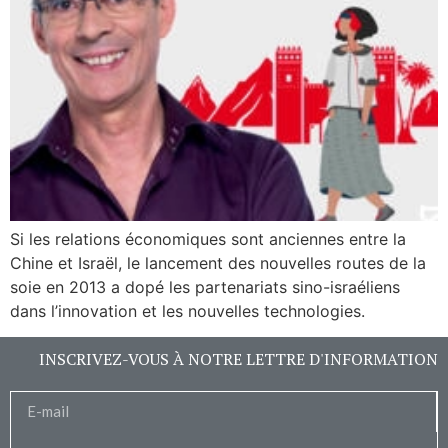
Si les relations économiques sont anciennes entre la
Chine et Israël, le lancement des nouvelles routes de la
soie en 2013 a dopé les partenariats sino-israéliens
dans l’innovation et les nouvelles technologies.
INSCRIVEZ-VOUS À NOTRE LETTRE D'INFORMATION