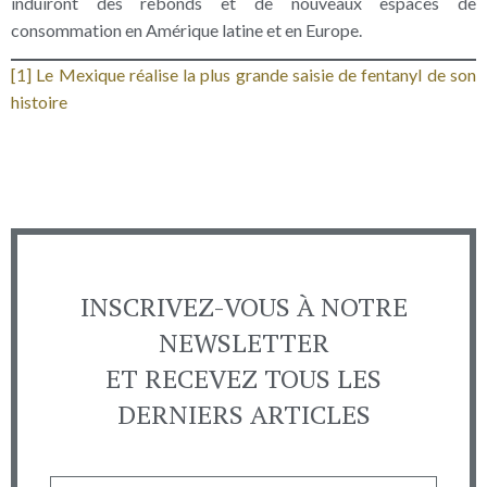
induiront des rebonds et de nouveaux espaces de
consommation en Amérique latine et en Europe.
[1]
Le Mexique réalise la plus grande saisie de fentanyl de son
histoire
INSCRIVEZ-VOUS À NOTRE
NEWSLETTER
ET RECEVEZ TOUS LES
DERNIERS ARTICLES