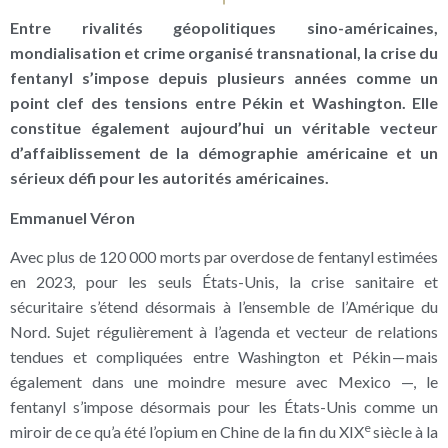
Entre rivalités géopolitiques sino-américaines,
mondialisation et crime organisé transnational, la crise du
fentanyl s’impose depuis plusieurs années comme un
point clef des tensions entre Pékin et Washington. Elle
constitue également aujourd’hui un véritable vecteur
d’affaiblissement de la démographie américaine et un
sérieux défi pour les autorités américaines.
Emmanuel Véron
Avec plus de 120 000 morts par overdose de fentanyl estimées
en 2023, pour les seuls États-Unis, la crise sanitaire et
sécuritaire s’étend désormais à l’ensemble de l’Amérique du
Nord. Sujet régulièrement à l’agenda et vecteur de relations
tendues et compliquées entre Washington et Pékin — mais
également dans une moindre mesure avec Mexico —, le
fentanyl s’impose désormais pour les États-Unis comme un
e
miroir de ce qu’a été l’opium en Chine de la fin du XIX
siècle à la