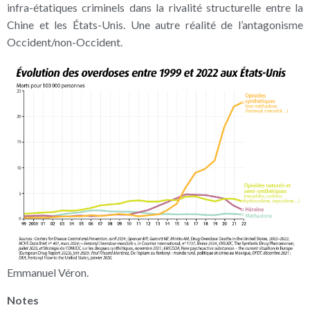
infra-étatiques criminels dans la rivalité structurelle entre la
Chine et les États-Unis. Une autre réalité de l’antagonisme
Occident/non-Occident.
Emmanuel Véron.
Notes