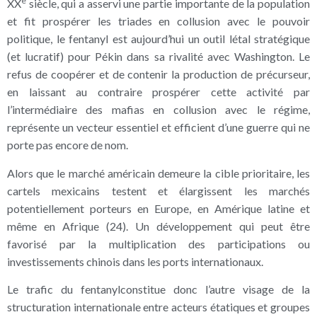
e
XX
siècle, qui a asservi une partie importante de la population
et fit prospérer les triades en collusion avec le pouvoir
politique, le fentanyl est aujourd’hui un outil létal stratégique
(et lucratif) pour Pékin dans sa rivalité avec Washington. Le
refus de coopérer et de contenir la production de précurseur,
en laissant au contraire prospérer cette activité par
l’intermédiaire des mafias en collusion avec le régime,
représente un vecteur essentiel et efficient d’une guerre qui ne
porte pas encore de nom.
Alors que le marché américain demeure la cible prioritaire, les
cartels mexicains testent et élargissent les marchés
potentiellement porteurs en Europe, en Amérique latine et
même en Afrique (24). Un développement qui peut être
favorisé par la multiplication des participations ou
investissements chinois dans les ports internationaux.
Le trafic du fentanylconstitue donc l’autre visage de la
structuration internationale entre acteurs étatiques et groupes