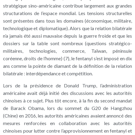
stratégique sino-américaine contribue largement aux grandes
structurations de l’espace mondial. Les tensions structurelles
sont présentes dans tous les domaines (économique, militaire,
technologique et diplomatique). Alors que la relation bilatérale
n’a jamais été aussi mauvaise depuis la guerre froide et que les
dossiers sur la table sont nombreux (questions stratégico-
militaires, technologies, commerce, Taïwan, péninsule
coréenne, droits de l’homme) (7), le fentanyl s’est imposé en dix
ans comme la pointe de diamant de la définition de la relation
bilatérale : interdépendance et compétition.
Lors de la présidence de Donald Trump, l’administration
américaine avait déjà initié des discussions avec les autorités
chinoises à ce sujet. Plus tôt encore, à la fin du second mandat
de Barack Obama, lors du sommet du G20 de Hangzhou
(Chine) en 2016, les autorités américaines avaient annoncé des
mesures renforcées en collaboration avec les autorités
chinoises pour lutter contre l’approvisionnement en fentanyl et