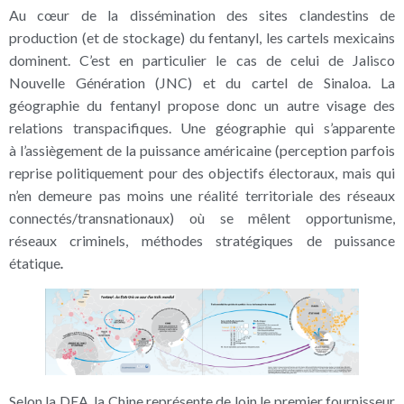
Au cœur de la dissémination des sites clandestins de
production (et de stockage) du fentanyl, les cartels mexicains
dominent. C’est en particulier le cas de celui de Jalisco
Nouvelle Génération (JNC) et du cartel de Sinaloa. La
géographie du fentanyl propose donc un autre visage des
relations transpacifiques. Une géographie qui s’apparente
à l’assiègement de la puissance américaine (perception parfois
reprise politiquement pour des objectifs électoraux, mais qui
n’en demeure pas moins une réalité territoriale des réseaux
connectés/transnationaux) où se mêlent opportunisme,
réseaux criminels, méthodes stratégiques de puissance
étatique
.
Selon la DEA, la Chine représente de loin le premier fournisseur