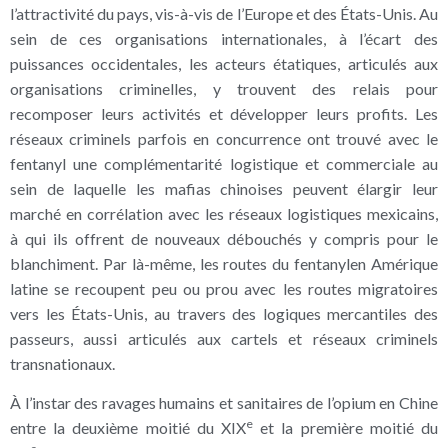
l’attractivité du pays, vis-à-vis de l’Europe et des États-Unis. Au
sein de ces organisations internationales, à l’écart des
puissances occidentales, les acteurs étatiques, articulés aux
organisations criminelles, y trouvent des relais pour
recomposer leurs activités et développer leurs profits. Les
réseaux criminels parfois en concurrence ont trouvé avec le
fentanyl une complémentarité logistique et commerciale au
sein de laquelle les mafias chinoises peuvent élargir leur
marché en corrélation avec les réseaux logistiques mexicains,
à qui ils offrent de nouveaux débouchés y compris pour le
blanchiment. Par là-même, les routes du fentanylen Amérique
latine se recoupent peu ou prou avec les routes migratoires
vers les États-Unis, au travers des logiques mercantiles des
passeurs, aussi articulés aux cartels et réseaux criminels
transnationaux.
À l’instar des ravages humains et sanitaires de l’opium en Chine
e
entre la deuxième moitié du XIX
et la première moitié du