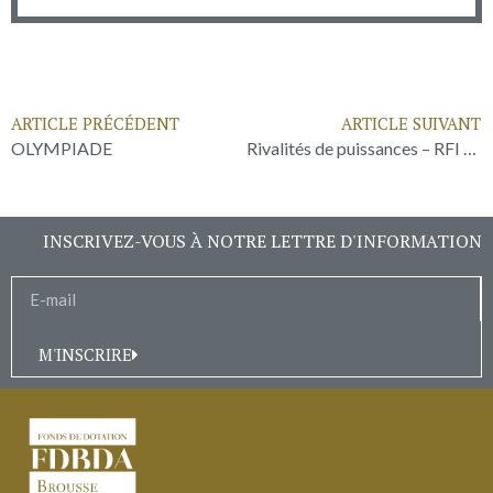
ARTICLE PRÉCÉDENT
ARTICLE SUIVANT
OLYMPIADE
Rivalités de puissances – RFI Géopolitique
INSCRIVEZ-VOUS À NOTRE LETTRE D'INFORMATION
M'INSCRIRE