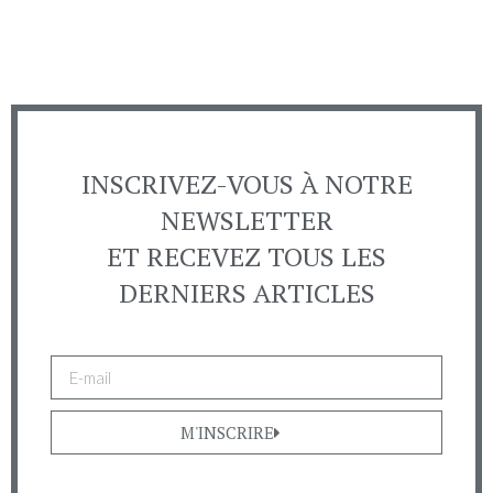
INSCRIVEZ-VOUS À NOTRE
NEWSLETTER
ET RECEVEZ TOUS LES
DERNIERS ARTICLES
M'INSCRIRE