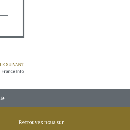
LE SUIVANT
– France Info
RE
Retrouvez nous sur