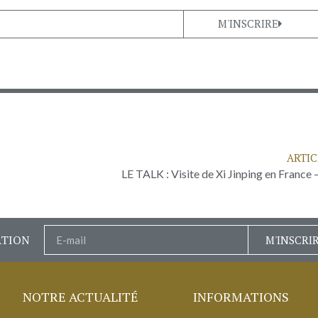
M'INSCRIRE
ARTIC
LE TALK : Visite de Xi Jinping en France 
ATION
M'INSCRI
NOTRE ACTUALITÉ
INFORMATIONS