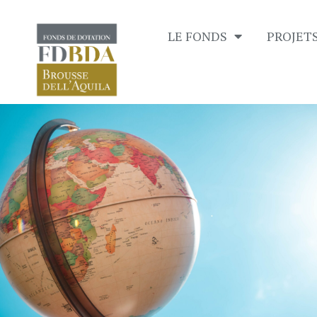
LE FONDS
PROJET