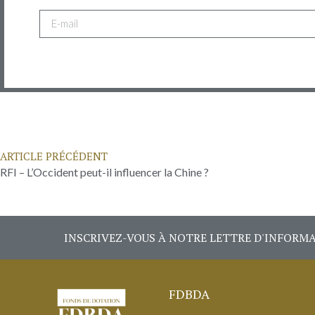
ARTICLE PRÉCÉDENT
RFI – L’Occident peut-il influencer la Chine ?
INSCRIVEZ-VOUS À NOTRE LETTRE D'INFORM
FDBDA