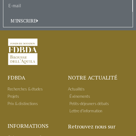
M'INSCRIRE
FDBDA
NOTRE ACTUALITÉ
Recherches & études
Actualités
Projets
É​vénements
Prix & distinctions
Petits-déjeuners débats
Lettre d'information
INFORMATIONS
Retrouvez nous sur