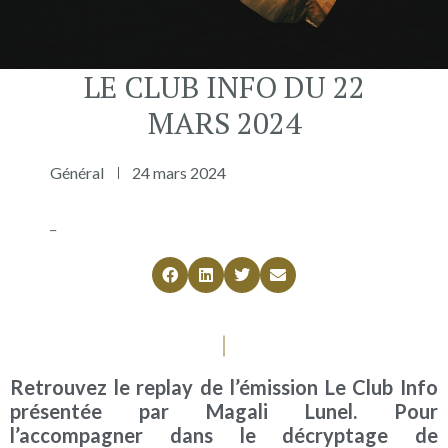
LE CLUB INFO DU 22
MARS 2024
Général
24 mars 2024
_
Retrouvez le replay de l’émission Le Club Info
présentée par Magali Lunel. Pour
l’accompagner dans le décryptage de