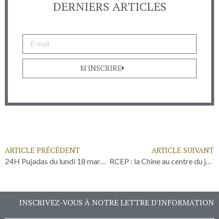
DERNIERS ARTICLES
M'INSCRIRE
ARTICLE PRÉCÉDENT
ARTICLE SUIVANT
24H Pujadas du lundi 18 mars 2024
RCEP : la Chine au centre du jeu asiatique ?
INSCRIVEZ-VOUS À NOTRE LETTRE D'INFORMATION