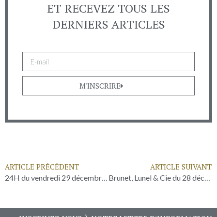
ET RECEVEZ TOUS LES
DERNIERS ARTICLES
M'INSCRIRE
ARTICLE PRÉCÉDENT
ARTICLE SUIVANT
24H du vendredi 29 décembre 2023
Brunet, Lunel & Cie du 28 décembre