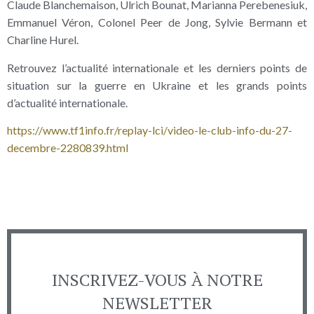
Claude Blanchemaison, Ulrich Bounat, Marianna Perebenesiuk,
Emmanuel Véron, Colonel Peer de Jong, Sylvie Bermann et
Charline Hurel.
Retrouvez l’actualité internationale et les derniers points de
situation sur la guerre en Ukraine et les grands points
d’actualité internationale.
https://www.tf1info.fr/replay-lci/video-le-club-info-du-27-
decembre-2280839.html
INSCRIVEZ-VOUS À NOTRE
NEWSLETTER