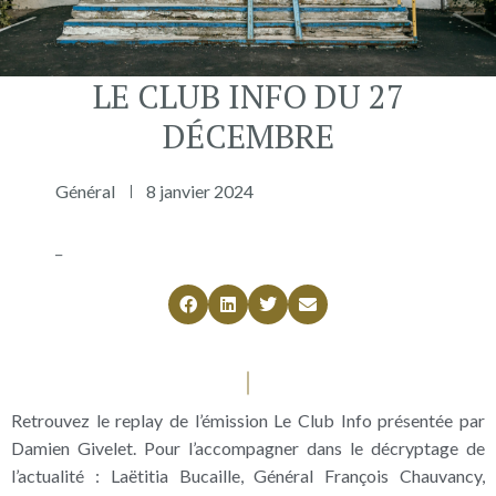
LE CLUB INFO DU 27
DÉCEMBRE
Général
8 janvier 2024
_
Retrouvez le replay de l’émission Le Club Info présentée par
Damien Givelet. Pour l’accompagner dans le décryptage de
l’actualité : Laëtitia Bucaille, Général François Chauvancy,