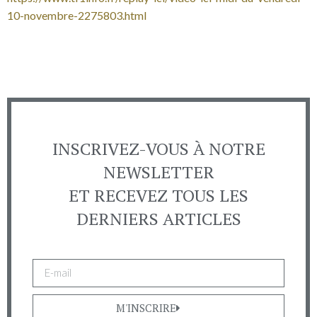
10-novembre-2275803.html
INSCRIVEZ-VOUS À NOTRE
NEWSLETTER
ET RECEVEZ TOUS LES
DERNIERS ARTICLES
M'INSCRIRE