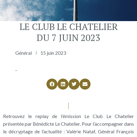
LE CLUB LE CHATELIER
DU 7 JUIN 2023
Général
15 juin 2023
_
Retrouvez le replay de l’émission Le Club Le Chatelier
présentée par Bénédicte Le Chatelier. Pour l’accompagner dans
le décryptage de l’actualité : Valérie Nataf, Général François