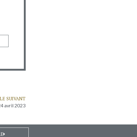
LE SUIVANT
24 avril 2023
RE