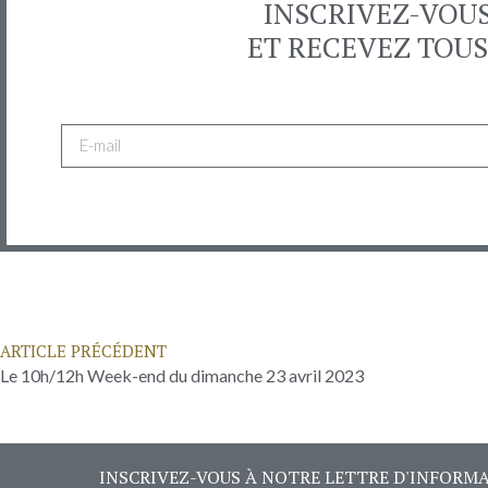
INSCRIVEZ-VOU
ET RECEVEZ TOUS
ARTICLE PRÉCÉDENT
Le 10h/12h Week-end du dimanche 23 avril 2023
INSCRIVEZ-VOUS À NOTRE LETTRE D'INFORM