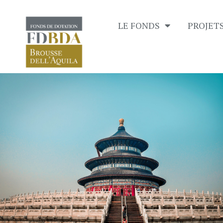
LE FONDS
PROJET