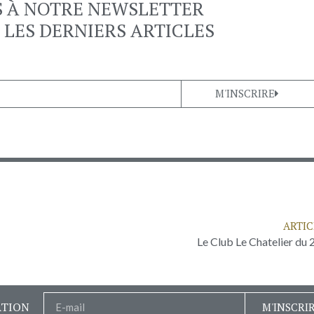
S À NOTRE NEWSLETTER
 LES DERNIERS ARTICLES
M'INSCRIRE
ARTIC
Le Club Le Chatelier du 
ATION
M'INSCRI