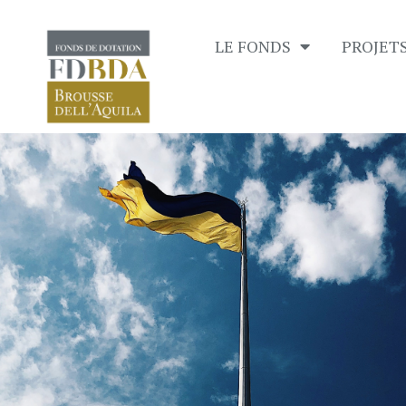
LE FONDS
PROJET