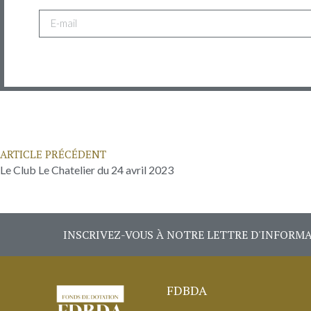
ARTICLE PRÉCÉDENT
Le Club Le Chatelier du 24 avril 2023
INSCRIVEZ-VOUS À NOTRE LETTRE D'INFORM
FDBDA