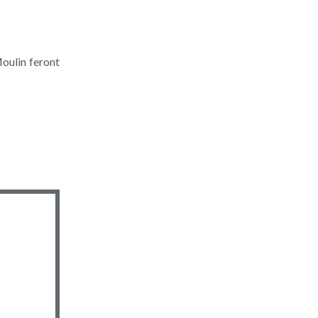
Moulin feront