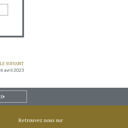
LE SUIVANT
6 avril 2023
RE
Retrouvez nous sur