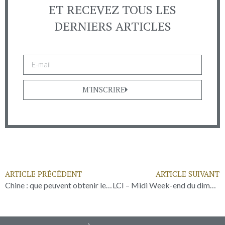
ET RECEVEZ TOUS LES
DERNIERS ARTICLES
M'INSCRIRE
ARTICLE PRÉCÉDENT
ARTICLE SUIVANT
Chine : que peuvent obtenir les Européens ? – RFI
LCI – Midi Week-end du dimanche 2 avril 2023