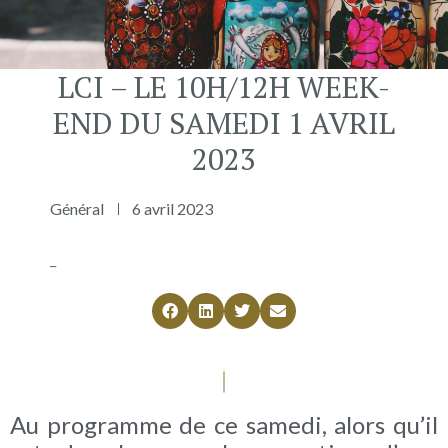
LCI – LE 10H/12H WEEK-
END DU SAMEDI 1 AVRIL
2023
Général
6 avril 2023
_
Au programme de ce samedi, alors qu’il