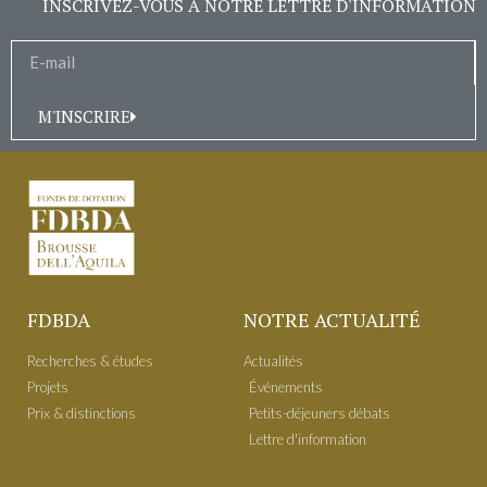
INSCRIVEZ-VOUS À NOTRE LETTRE D'INFORMATION
M'INSCRIRE
FDBDA
NOTRE ACTUALITÉ
Recherches & études
Actualités
Projets
É​vénements
Prix & distinctions
Petits-déjeuners débats
Lettre d'information