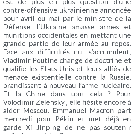
est de plus en plus question d’une
contre-offensive ukrainienne annoncée
pour avril ou mai par le ministre de la
Défense, l’Ukraine amasse armes et
munitions occidentales en mettant une
grande partie de leur armée au repos.
Face aux difficultés qui s’accumulent,
Vladimir Poutine change de doctrine et
qualifie les Etats-Unis et leurs alliés de
menace existentielle contre la Russie,
brandissant à nouveau l’arme nucléaire.
Et la Chine dans tout cela ? Pour
Volodimir Zelensky , elle hésite encore à
aider Moscou. Emmanuel Macron part
mercredi pour Pékin et met déjà en
garde Xi Jinping de ne pas soutenir