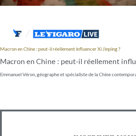
Macron en Chine : peut-il réellement influencer Xi Jinping ?
Macron en Chine : peut-il réellement influ
Emmanuel Véron, géographe et spécialiste de la Chine contemporai