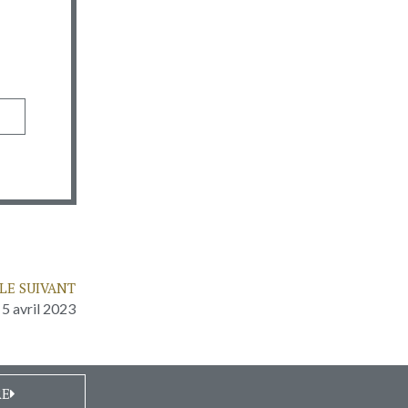
LE SUIVANT
 5 avril 2023
RE