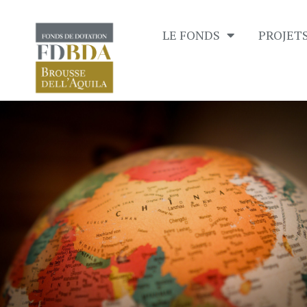
LE FONDS
PROJET