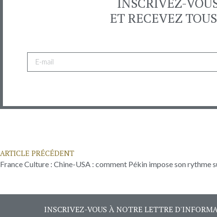
INSCRIVEZ-VOU
ET RECEVEZ TOUS
ARTICLE PRÉCÉDENT
INSCRIVEZ-VOUS À NOTRE LETTRE D'INFORM