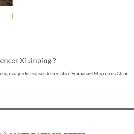
encer Xi Jinping ?
ne, évoque les enjeux de la visite d’Emmanuel Macron en Chine.