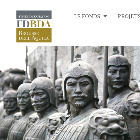
LE FONDS
PROJET