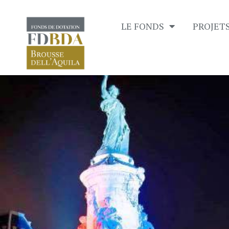
LE FONDS
PROJET