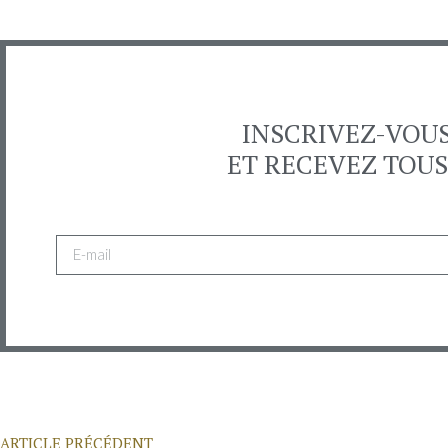
INSCRIVEZ-VOU
ET RECEVEZ TOUS
ARTICLE PRÉCÉDENT