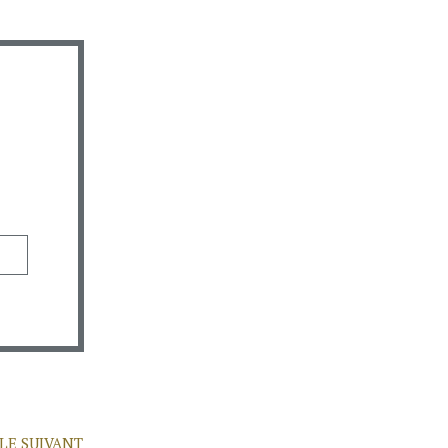
LE SUIVANT