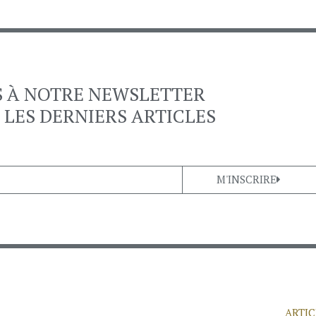
S À NOTRE NEWSLETTER
 LES DERNIERS ARTICLES
M'INSCRIRE
ARTIC