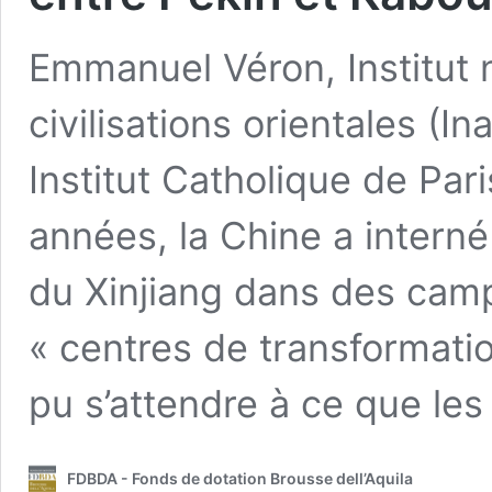
Emmanuel Véron, Institut 
civilisations orientales (I
Institut Catholique de Par
années, la Chine a intern
du Xinjiang dans des camp
« centres de transformatio
pu s’attendre à ce que le
FDBDA - Fonds de dotation Brousse dell’Aquila