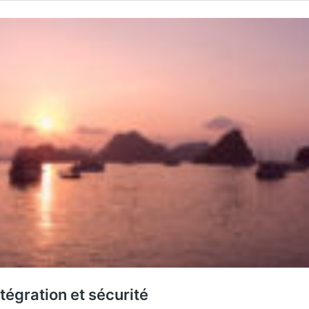
tégration et sécurité