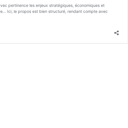
t avec pertinence les enjeux stratégiques, économiques et
e… Ici, le propos est bien structuré, rendant compte avec