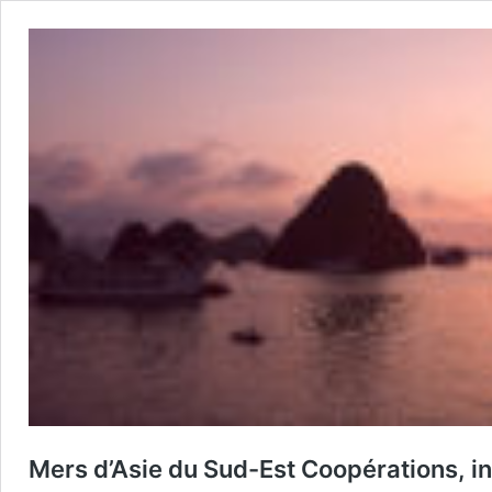
Mers d’Asie du Sud-Est Coopérations, in