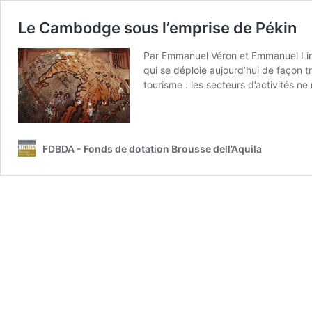
Le Cambodge sous l’emprise de Pékin
Par Emmanuel Véron et Emmanuel Linco
qui se déploie aujourd’hui de façon t
tourisme : les secteurs d’activités 
FDBDA - Fonds de dotation Brousse dell’Aquila